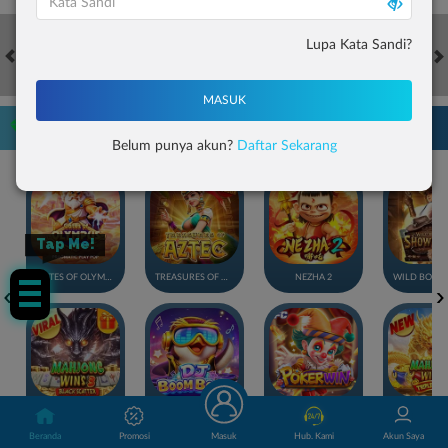
Lupa Kata Sandi?
HOT GAMES
SLOTS
LIVE CASINO
RACE
TOGEL
OL
Game Populer
Belum punya akun?
Daftar Sekarang
Tap Me!
GATES OF OLYMPUS POP
TREASURES OF AZTEC
NEZHA 2
MAHJONG WINS 3 – BLACK SCATTER
DJ BOOM BOOM
POKER WIN
Beranda
Promosi
Masuk
Hub. Kami
Akun Saya