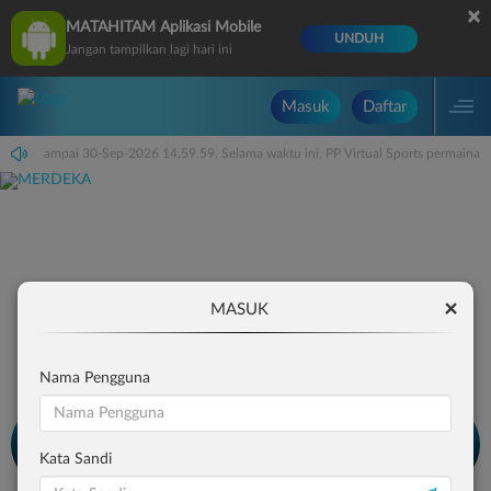
×
MATAHITAM Aplikasi Mobile
UNDUH
Jangan tampilkan lagi hari ini
Masuk
Daftar
4.59.59 sampai 30-Sep-2026 14.59.59. Selama waktu ini, PP Virtual Sports permaina
×
MASUK
JACKPOT
PLAY
Nama Pengguna
IDR
12,674,122,813
Kata Sandi