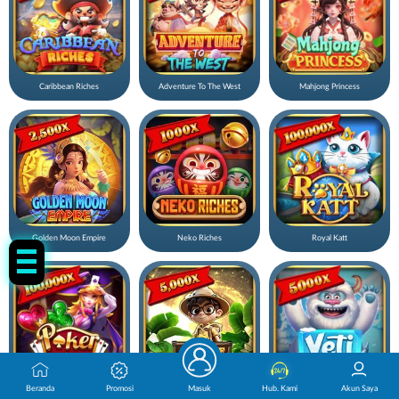
Caribbean Riches
Adventure To The West
Mahjong Princess
Tap Me!
Golden Moon Empire
Neko Riches
Royal Katt
Beranda
Promosi
Masuk
Hub. Kami
Akun Saya
Poker Ways
Jungle Quest
Yeti Boom