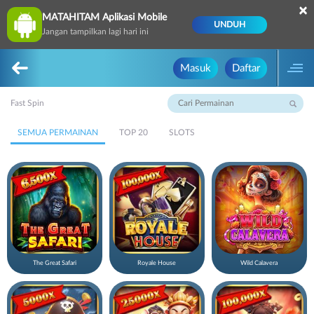
×
MATAHITAM Aplikasi Mobile
UNDUH
Jangan tampilkan lagi hari ini
Masuk
Daftar
Fast Spin
SEMUA PERMAINAN
TOP 20
SLOTS
The Great Safari
Royale House
Wild Calavera